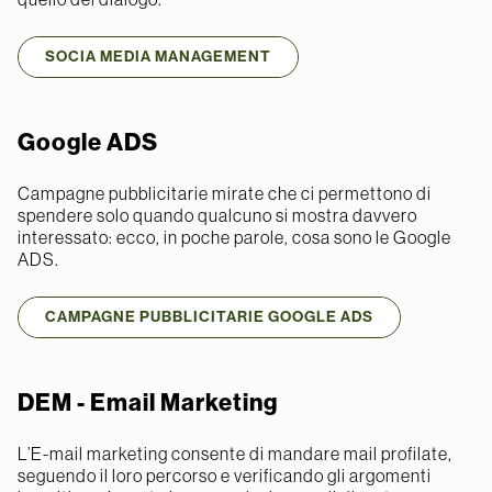
SOCIA MEDIA MANAGEMENT
Google ADS
Campagne pubblicitarie mirate che ci permettono di
spendere solo quando qualcuno si mostra davvero
interessato: ecco, in poche parole, cosa sono le Google
ADS.
CAMPAGNE PUBBLICITARIE GOOGLE ADS
DEM - Email Marketing
L’E-mail marketing consente di mandare mail profilate,
seguendo il loro percorso e verificando gli argomenti