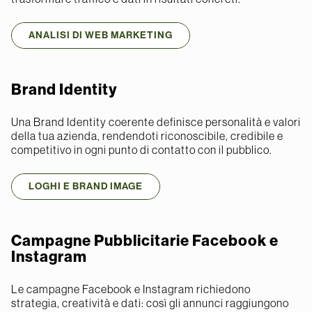
ANALISI DI WEB MARKETING
Brand Identity
Una Brand Identity coerente definisce personalità e valori
della tua azienda, rendendoti riconoscibile, credibile e
competitivo in ogni punto di contatto con il pubblico.
LOGHI E BRAND IMAGE
Campagne Pubblicitarie Facebook e
Instagram
Le campagne Facebook e Instagram richiedono
strategia, creatività e dati: così gli annunci raggiungono