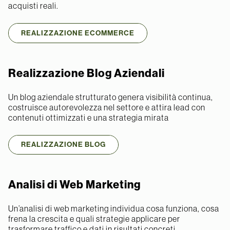
acquisti reali.
REALIZZAZIONE ECOMMERCE
Realizzazione Blog Aziendali
Un blog aziendale strutturato genera visibilità continua,
costruisce autorevolezza nel settore e attira lead con
contenuti ottimizzati e una strategia mirata
REALIZZAZIONE BLOG
Analisi di Web Marketing
Un’analisi di web marketing individua cosa funziona, cosa
frena la crescita e quali strategie applicare per
trasformare traffico e dati in risultati concreti.