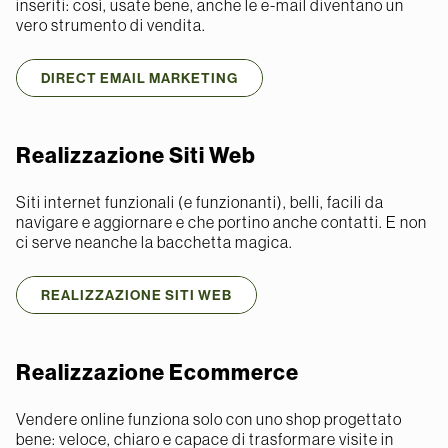
inseriti: così, usate bene, anche le e-mail diventano un
vero strumento di vendita.
DIRECT EMAIL MARKETING
Realizzazione Siti Web
Siti internet funzionali (e funzionanti), belli, facili da
navigare e aggiornare e che portino anche contatti. E non
ci serve neanche la bacchetta magica.
REALIZZAZIONE SITI WEB
Realizzazione Ecommerce
Vendere online funziona solo con uno shop progettato
bene: veloce, chiaro e capace di trasformare visite in