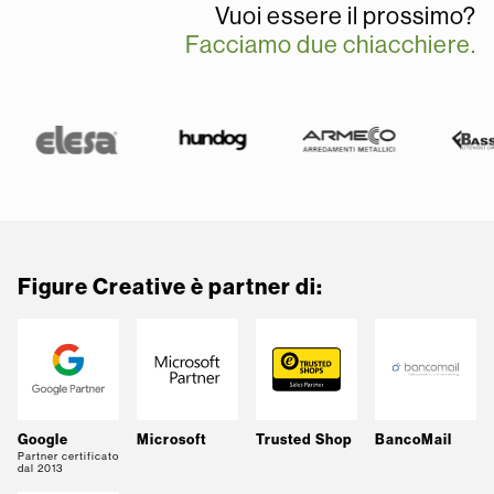
Vuoi essere il prossimo?
Facciamo due chiacchiere.
Figure Creative è partner di:
Google
Microsoft
Trusted Shop
BancoMail
Partner certificato
dal 2013