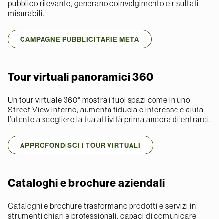
pubblico rilevante, generano coinvolgimento e risultati
misurabili.
CAMPAGNE PUBBLICITARIE META
Tour virtuali panoramici 360
Un tour virtuale 360° mostra i tuoi spazi come in uno
Street View interno, aumenta fiducia e interesse e aiuta
l’utente a scegliere la tua attività prima ancora di entrarci.
APPROFONDISCI I TOUR VIRTUALI
Cataloghi e brochure aziendali
Cataloghi e brochure trasformano prodotti e servizi in
strumenti chiari e professionali, capaci di comunicare