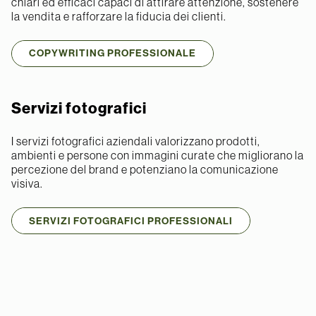
chiari ed efficaci capaci di attirare attenzione, sostenere
la vendita e rafforzare la fiducia dei clienti.
COPYWRITING PROFESSIONALE
Servizi fotografici
I servizi fotografici aziendali valorizzano prodotti,
ambienti e persone con immagini curate che migliorano la
percezione del brand e potenziano la comunicazione
visiva.
SERVIZI FOTOGRAFICI PROFESSIONALI