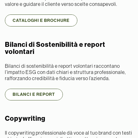
valore e guidare il cliente verso scelte consapevoli.
CATALOGHI E BROCHURE
Bilanci di Sostenibilità e report
volontari
Bilanci di sostenibilità e report volontari raccontano
l’impatto ESG con dati chiari e struttura professionale,
rafforzando credibilità e fiducia verso l’azienda.
BILANCI E REPORT
Copywriting
Il copywriting professionale dà voce al tuo brand con testi