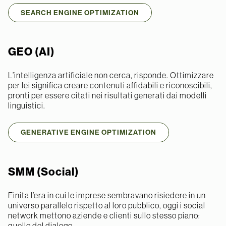
SEARCH ENGINE OPTIMIZATION
GEO (AI)
L’intelligenza artificiale non cerca, risponde. Ottimizzare
per lei significa creare contenuti affidabili e riconoscibili,
pronti per essere citati nei risultati generati dai modelli
linguistici.
GENERATIVE ENGINE OPTIMIZATION
SMM (Social)
Finita l’era in cui le imprese sembravano risiedere in un
universo parallelo rispetto al loro pubblico, oggi i social
network mettono aziende e clienti sullo stesso piano:
quello del dialogo.