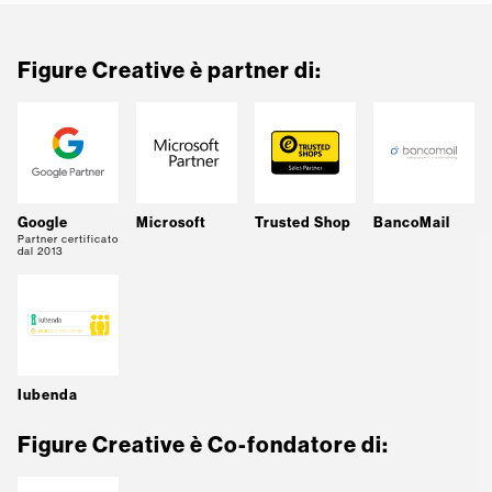
Figure Creative è partner di:
Google
Microsoft
Trusted Shop
BancoMail
Partner certificato
dal 2013
Iubenda
Figure Creative è Co-fondatore di: