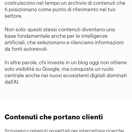
costruiscono nel tempo un archivio di contenuti che
ti posizionano come punto di riferimento nel tuo
settore.
Non solo: questi stessi contenuti diventano una
base fondamentale anche per le intelligenze
artificiali, che selezionano e rilanciano informazioni
da fonti autorevoli.
In altre parole, chi investe in un blog oggi non ottiene
solo visibilità su Google, ma conquista un ruolo
centrale anche nei nuovi ecosistemi digitali dominati
dall’AI.
Contenuti che portano clienti
Scriviamo contenuti progettati per intercettare ricerche