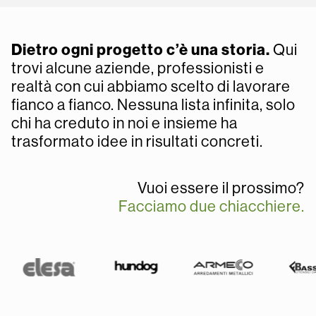
Dietro ogni progetto c’è una storia.
Qui
trovi alcune aziende, professionisti e
realtà con cui abbiamo scelto di lavorare
fianco a fianco. Nessuna lista infinita, solo
chi ha creduto in noi e insieme ha
trasformato idee in risultati concreti.
Vuoi essere il prossimo?
Facciamo due chiacchiere.