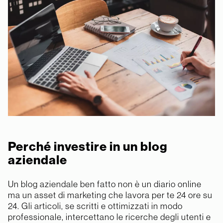
Perché investire in un blog
aziendale
Un blog aziendale ben fatto non è un diario online
ma un asset di marketing che lavora per te 24 ore su
24. Gli articoli, se scritti e ottimizzati in modo
professionale, intercettano le ricerche degli utenti e