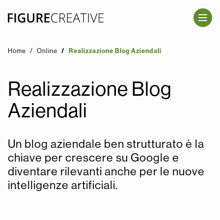
SALTA AL CONTENUTO PRINCIPALE
Home
Online
Realizzazione Blog Aziendali
Realizzazione Blog
Aziendali
Un blog aziendale ben strutturato è la
chiave per crescere su Google e
diventare rilevanti anche per le nuove
intelligenze artificiali.