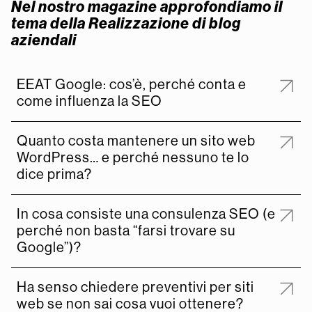
Nel nostro magazine approfondiamo il
tema della Realizzazione di blog
aziendali
EEAT Google: cos’è, perché conta e
come influenza la SEO
Quanto costa mantenere un sito web
WordPress… e perché nessuno te lo
dice prima?
In cosa consiste una consulenza SEO (e
perché non basta “farsi trovare su
Google”)?
Ha senso chiedere preventivi per siti
web se non sai cosa vuoi ottenere?