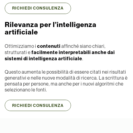
RICHIEDI CONSULENZA
Rilevanza per l’intelligenza
artificiale
Ottimizziamo i
contenuti
affinché siano chiari,
strutturati e
facilmente interpretabili
anche dai
sistemi di intelligenza artificiale
.
Questo aumenta le possibilità di essere citati nei risultati
generativi e nelle nuove modalità di ricerca. La scrittura è
pensata per persone, ma anche per i nuovi algoritmi che
selezionano le fonti.
RICHIEDI CONSULENZA