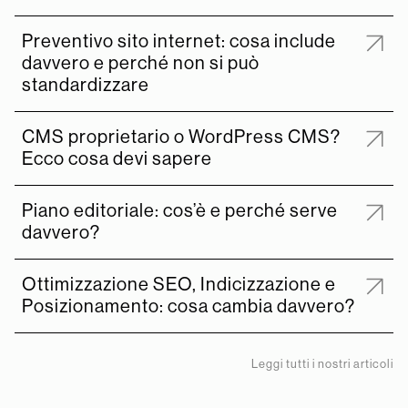
Preventivo sito internet: cosa include
davvero e perché non si può
standardizzare
CMS proprietario o WordPress CMS?
Ecco cosa devi sapere
Piano editoriale: cos’è e perché serve
davvero?
Ottimizzazione SEO, Indicizzazione e
Posizionamento: cosa cambia davvero?
Leggi tutti i nostri articoli