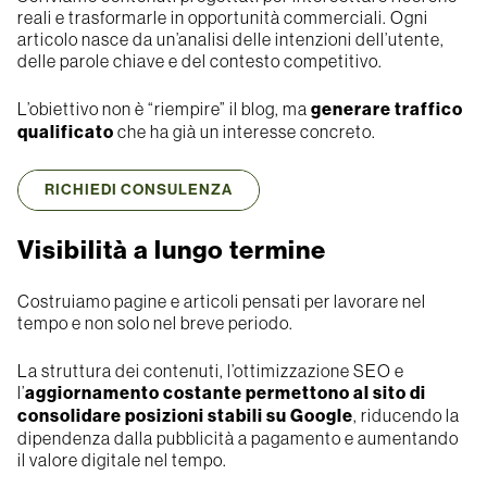
reali e trasformarle in opportunità commerciali. Ogni
articolo nasce da un’analisi delle intenzioni dell’utente,
delle parole chiave e del contesto competitivo.
L’obiettivo non è “riempire” il blog, ma
generare traffico
qualificato
che ha già un interesse concreto.
RICHIEDI CONSULENZA
Visibilità a lungo termine
Costruiamo pagine e articoli pensati per lavorare nel
tempo e non solo nel breve periodo.
La struttura dei contenuti, l’ottimizzazione SEO e
l’
aggiornamento costante permettono al sito di
consolidare posizioni stabili su Google
, riducendo la
dipendenza dalla pubblicità a pagamento e aumentando
il valore digitale nel tempo.