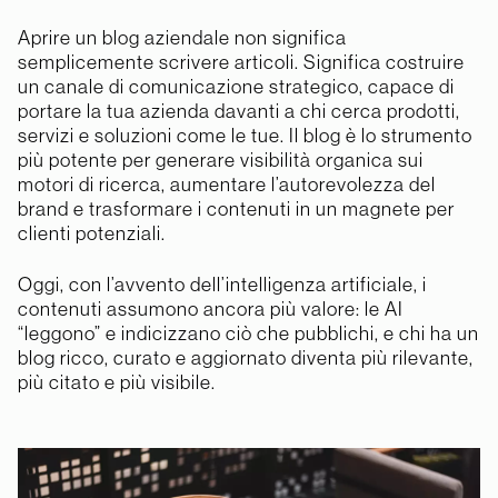
Aprire un blog aziendale non significa
semplicemente scrivere articoli. Significa costruire
un canale di comunicazione strategico, capace di
portare la tua azienda davanti a chi cerca prodotti,
servizi e soluzioni come le tue. Il blog è lo strumento
più potente per generare visibilità organica sui
motori di ricerca, aumentare l’autorevolezza del
brand e trasformare i contenuti in un magnete per
clienti potenziali.
Oggi, con l’avvento dell’intelligenza artificiale, i
contenuti assumono ancora più valore: le AI
“leggono” e indicizzano ciò che pubblichi, e chi ha un
blog ricco, curato e aggiornato diventa più rilevante,
più citato e più visibile.