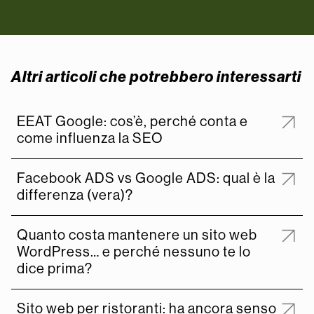
Altri articoli che potrebbero interessarti
EEAT Google: cos’è, perché conta e
come influenza la SEO
Facebook ADS vs Google ADS: qual è la
differenza (vera)?
Quanto costa mantenere un sito web
WordPress… e perché nessuno te lo
dice prima?
Sito web per ristoranti: ha ancora senso