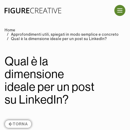
SALTA AL CONTENUTO PRINCIPALE
Home
Approfondimenti utili, spiegati in modo semplice e concreto
Qual è la dimensione ideale per un post su LinkedIn?
Qual è la
dimensione
ideale per un post
su LinkedIn?
TORNA