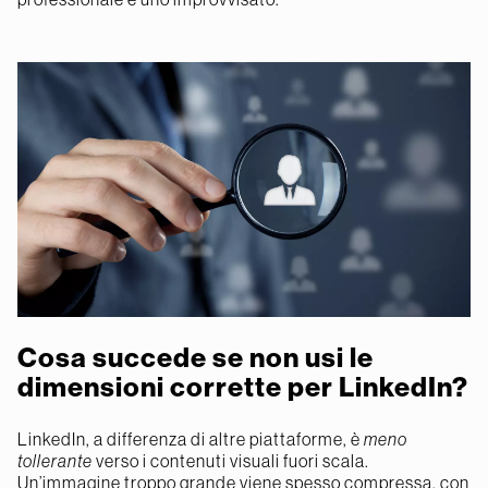
Cosa succede se non usi le
dimensioni corrette per LinkedIn?
LinkedIn, a differenza di altre piattaforme, è
meno
tollerante
verso i contenuti visuali fuori scala.
Un’immagine troppo grande viene spesso compressa, con