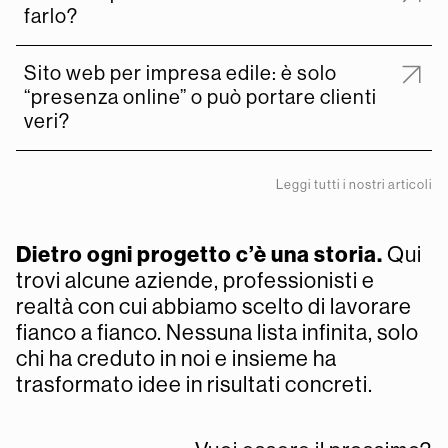
farlo?
Sito web per impresa edile: è solo
“presenza online” o può portare clienti
veri?
Leggi tutti i nostri articoli
Dietro ogni progetto c’è una storia.
Qui
trovi alcune aziende, professionisti e
realtà con cui abbiamo scelto di lavorare
fianco a fianco. Nessuna lista infinita, solo
chi ha creduto in noi e insieme ha
trasformato idee in risultati concreti.