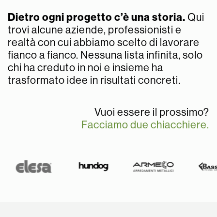
Dietro ogni progetto c’è una storia.
Qui
trovi alcune aziende, professionisti e
realtà con cui abbiamo scelto di lavorare
fianco a fianco. Nessuna lista infinita, solo
chi ha creduto in noi e insieme ha
trasformato idee in risultati concreti.
Vuoi essere il prossimo?
Facciamo due chiacchiere.