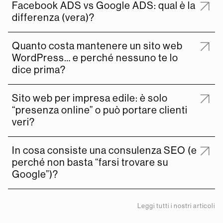
Facebook ADS vs Google ADS: qual è la
differenza (vera)?
Quanto costa mantenere un sito web
WordPress… e perché nessuno te lo
dice prima?
Sito web per impresa edile: è solo
“presenza online” o può portare clienti
veri?
In cosa consiste una consulenza SEO (e
perché non basta “farsi trovare su
Google”)?
Leggi tutti i nostri articoli