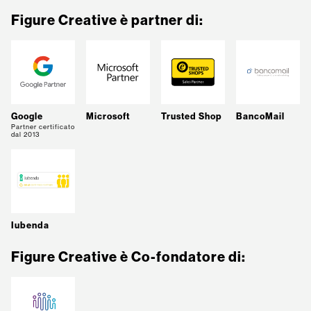
Figure Creative è partner di:
Google
Microsoft
Trusted Shop
BancoMail
Partner certificato
dal 2013
Iubenda
Figure Creative è Co-fondatore di: