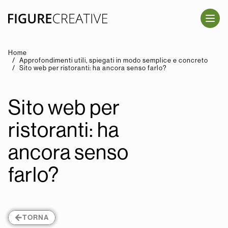
SALTA AL CONTENUTO PRINCIPALE
Home
Approfondimenti utili, spiegati in modo semplice e concreto
Sito web per ristoranti: ha ancora senso farlo?
Sito web per
ristoranti: ha
ancora senso
farlo?
TORNA